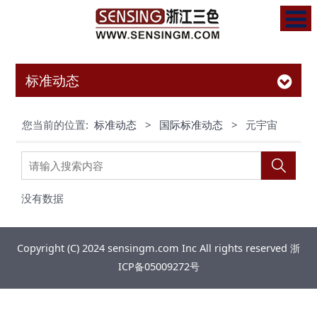
标准动态
您当前的位置:
标准动态
>
国际标准动态
>
元宇宙
没有数据
Copyright (C) 2024 sensingm.com Inc All rights reserved
浙
ICP备05009272号