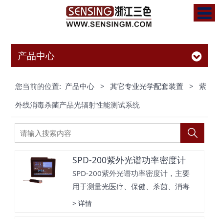
产品中心
您当前的位置:
产品中心
>
其它专业光学配套装置
>
紫
外线消毒杀菌产品光辐射性能测试系统
SPD-200紫外光谱功率密度计
SPD-200紫外光谱功率密度计，主要
用于测量光医疗、保健、杀菌、消毒
等产品使用中的各种紫外光学辐照
> 详情
（光谱功率密度）等参数。适用于消