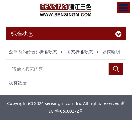
标准动态
您当前的位置:
标准动态
>
国家标准动态
>
健康照明
没有数据
Copyright (C) 2024 sensingm.com Inc All rights reserved
浙
ICP备05009272号