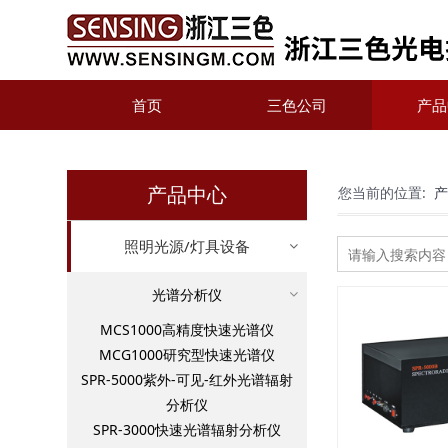
首页
三色公司
产品
产品中心
您当前的位置:
照明光源/灯具设备
光谱分析仪
MCS1000高精度快速光谱仪
MCG1000研究型快速光谱仪
SPR-5000紫外-可见-红外光谱辐射
分析仪
SPR-3000快速光谱辐射分析仪