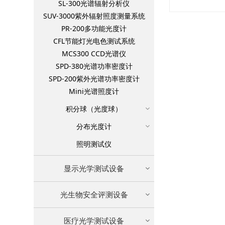
SL-300光谱辐射分析仪
SUV-3000紫外辐射照度测量系统
PR-200多功能光度计
CFL节能灯光电色测试系统
MCS300 CCD光谱仪
SPD-380光谱功率密度计
SPD-200紫外光谱功率密度计
Mini光谱照度计
积分球（光度球）
分布光度计
照明测试仪
显示光学测试设备
光生物安全评测设备
医疗光学测试设备