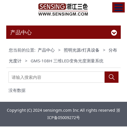
产品中心
您当前的位置:
产品中心
>
照明光源/灯具设备
>
分布
光度计
>
GMS-108H 三维LED变角光度测量系统
没有数据
Copyright (C) 2024 sensingm.com Inc All rights reserved
浙
ICP备05009272号