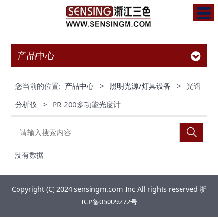
产品中心
您当前的位置:
产品中心
>
照明光源/灯具设备
>
光谱
分析仪
>
PR-200多功能光度计
没有数据
Copyright (C) 2024 sensingm.com Inc All rights reserved
浙
ICP备05009272号